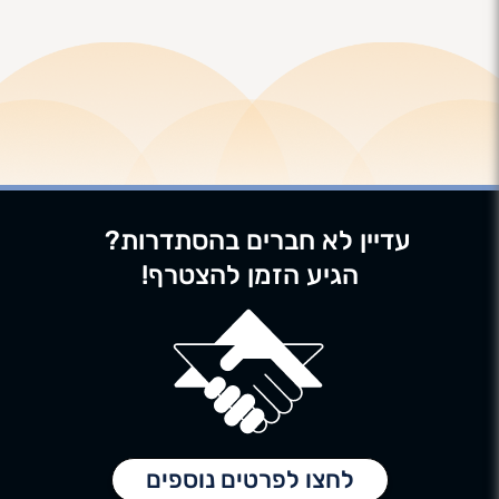
עדיין לא חברים בהסתדרות?
הגיע הזמן להצטרף!
לחצו לפרטים נוספים