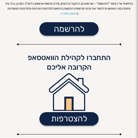
בלחיצתי על כפתור "להרשמה" – אני מסכים.ה לקבל עדכונים, מידע פרסומי או שיווקי בדוא"ל. כמו כן, בכל עת
קיימת בפניי האפשרות להסיר את פרטיי מרשימת התפוצה בהתאם למדיניות הפרטיות ולמדיניות המפורטת
ב
תקנון החברה
.
התחברו לקהילת הוואטסאפ
הקרובה אליכם
להצטרפות