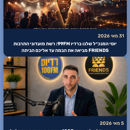
31 מאי 2026
יוסי המנכ״ל שלנו ברדיו 99FM: רשת מועדוני התרבות
FRIENDS מביאה את הבמה עד אליכם הביתה
5 מאי 2026