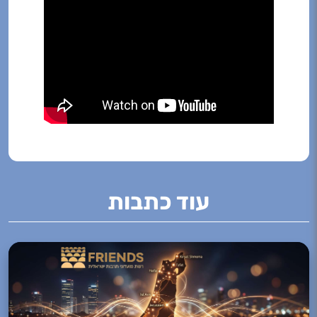
עוד כתבות