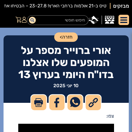
מבזקים
חזרה
>
אורי ברוייר מספר על
המופעים שלו אצלנו
בדו"ח היומי בערוץ 13
10 יוני 2025
צפו: