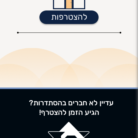
להצטרפות
עדיין לא חברים בהסתדרות?
הגיע הזמן להצטרף!