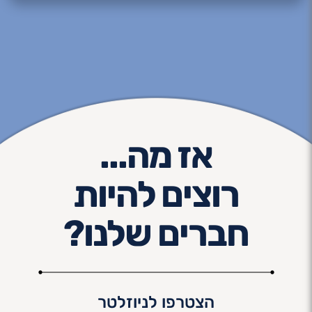
אז מה...
רוצים להיות
חברים שלנו?
הצטרפו לניוזלטר