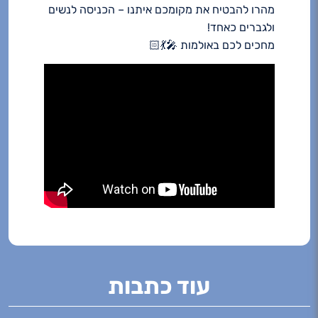
מהרו להבטיח את מקומכם איתנו – הכניסה לנשים
ולגברים כאחד!
מחכים לכם באולמות 🎤💃🏻
עוד כתבות