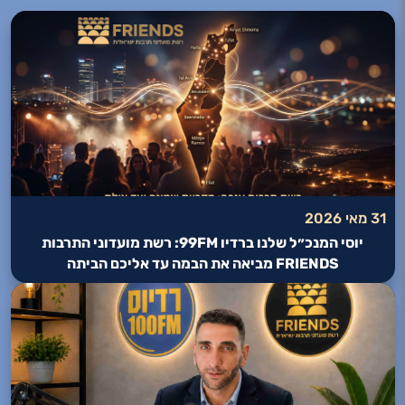
31 מאי 2026
יוסי המנכ״ל שלנו ברדיו 99FM: רשת מועדוני התרבות
FRIENDS מביאה את הבמה עד אליכם הביתה