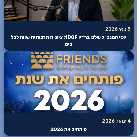
5 מאי 2026
יוסי המנכ״ל שלנו ברדיו 100F: ציונות תרבותית שווה לכל
כיס
4 ינואר 2026
פותחים את 2026