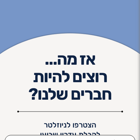
אז מה...
רוצים להיות
חברים שלנו?
הצטרפו לניוזלטר
לקבלת עדכון שבועי
שם