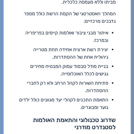
מביתו וללא מעמסה כלכלית.
המהלך האסטרטגי של הקמת הרשת כולל מספר
נדבכים מרכזיים:
איתור מבני ציבור ואולמות קיימים בפריפריה
ובמרכז.
יצירת רשת ארצית אחידה תחת מטרייה
ניהולית אחת של ההסתדרות.
בניית מודל סבסוד עמוק המבטיח מחירים
נגישים לכלל האוכלוסייה.
פתיחת השורות לקהל הרחב ולא רק לחברי
ההסתדרות.
התאמת התכנים לקהלי יעד מגוונים כולל ילדים
נוער ומבוגרים.
שדרוג טכנולוגי והתאמת האולמות
לסטנדרט מודרני