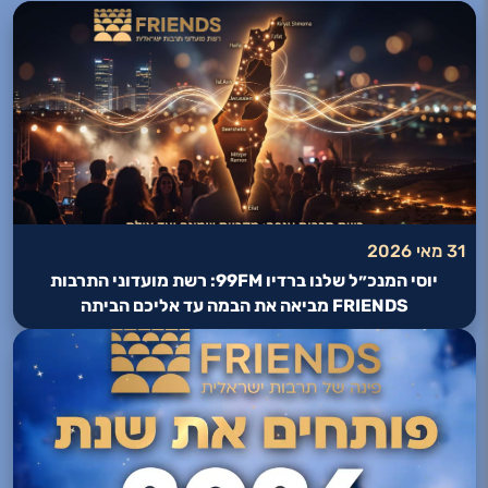
31 מאי 2026
יוסי המנכ״ל שלנו ברדיו 99FM: רשת מועדוני התרבות
FRIENDS מביאה את הבמה עד אליכם הביתה