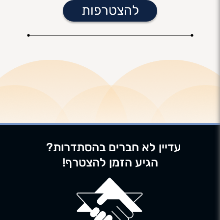
להצטרפות
עדיין לא חברים בהסתדרות?
הגיע הזמן להצטרף!