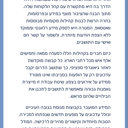
הדרך בה היא מתקשרת עם קהל הלקוחות שלה.
מתוך הבנה שהציבור מוצף במידע ובפרסומות,
בחרה הרשת לבנות קהילות מקומיות מבוססות
וואטסאפ. המטרה היא לספק מידע רלוונטי וממוקד
ללא הצפת הודעות מיותרת, ולשמור על קשר חם
ואישי עם התושבים.
כיום חברים בקהילות הללו למעלה ממאה וחמישים
אלף איש מכל רחבי הארץ. כל קבוצה מוקדשת
לאזור גיאוגרפי ספציפי, כך שתושב הדרום יקבל
עדכונים רק על הופעות בסביבתו ואינו מוטרד
ממידע על אירועים בצפון. שיטת עבודה זו מייצרת
נאמנות גבוהה ומאפשרת לתושבים לתכנן את
הבילויים שלהם מראש.
המידע המועבר בקבוצות מנוסח בגובה העיניים
וכולל עדכונים על מופעים חדשים שנפתחו למכירה,
הטבות מיוחדות וקישורים מהירים לרכישה. המודל