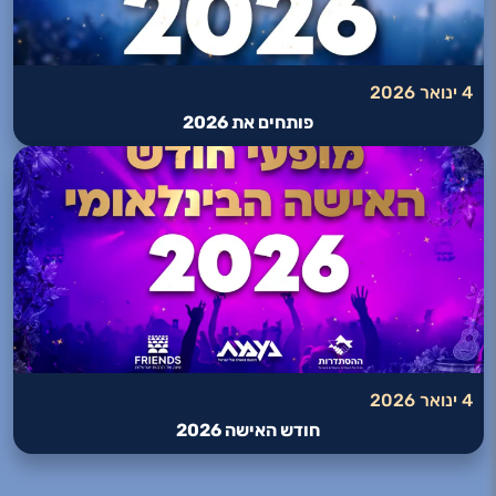
4 ינואר 2026
פותחים את 2026
4 ינואר 2026
חודש האישה 2026