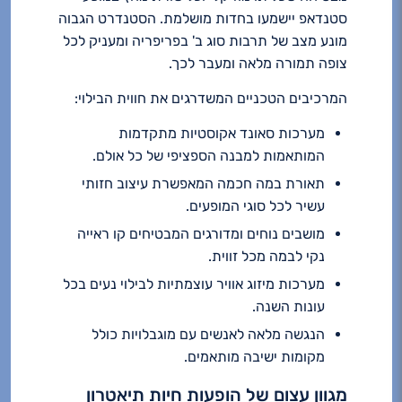
סטנדאפ יישמעו בחדות מושלמת. הסטנדרט הגבוה
מונע מצב של תרבות סוג ב' בפריפריה ומעניק לכל
צופה תמורה מלאה ומעבר לכך.
המרכיבים הטכניים המשדרגים את חווית הבילוי:
מערכות סאונד אקוסטיות מתקדמות
המותאמות למבנה הספציפי של כל אולם.
תאורת במה חכמה המאפשרת עיצוב חזותי
עשיר לכל סוגי המופעים.
מושבים נוחים ומדורגים המבטיחים קו ראייה
נקי לבמה מכל זווית.
מערכות מיזוג אוויר עוצמתיות לבילוי נעים בכל
עונות השנה.
הנגשה מלאה לאנשים עם מוגבלויות כולל
מקומות ישיבה מותאמים.
מגוון עצום של הופעות חיות תיאטרון