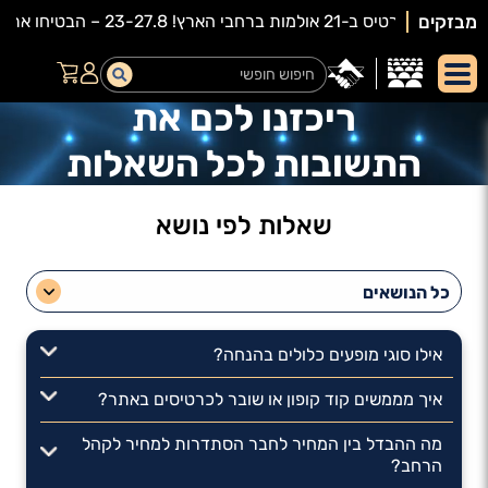
מבזקים
ריכזנו לכם את
התשובות לכל השאלות
שאלות לפי נושא
אילו סוגי מופעים כלולים בהנחה?
איך מממשים קוד קופון או שובר לכרטיסים באתר?
מה ההבדל בין המחיר לחבר הסתדרות למחיר לקהל
הרחב?