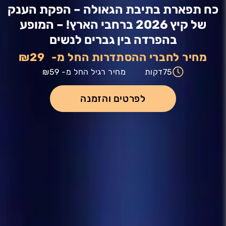
כח תפארת בתיבת הגאולה – הפקת הענק
של קיץ 2026 ברחבי הארץ! – המופע
בהפרדה בין גברים לנשים
מחיר לחברי ההסתדרות החל מ-
₪29
75
דקות
מחיר רגיל החל מ-
₪59
לפרטים והזמנה