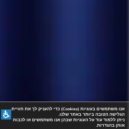
אנו משתמשים בעוגיות (Cookies) כדי להעניק לך את חוויית
הגלישה הטובה ביותר באתר שלנו.
ניתן ללמוד עוד על העוגיות שבהן אנו משתמשים או לכבות
אותן בהגדרות.