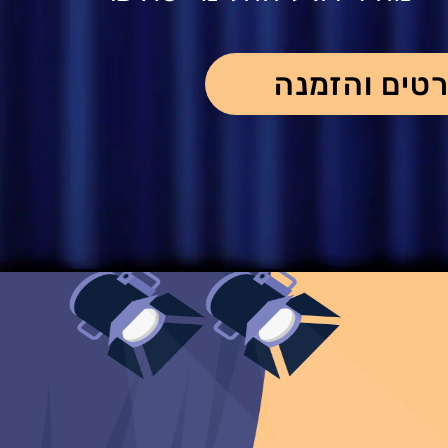
טים והזמנה