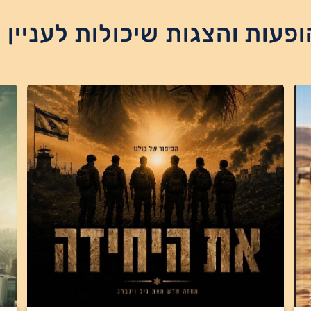
ופעות והצגות שיכולות לעניין 