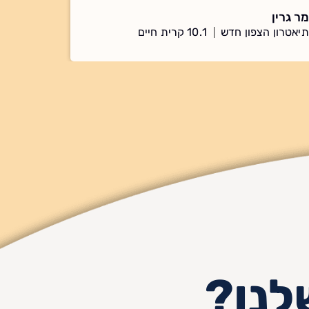
מר גרין
תיאטרון הצפון חדש
10.1 קרית חיים
לנו?