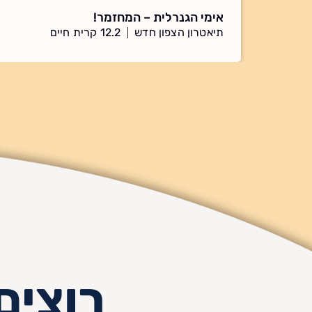
אימי הגנרלית – המחזמר!
תיאטרון הצפון חדש
12.2 קרית חיים
רוצים