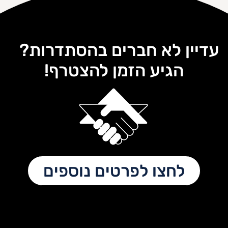
עדיין לא חברים בהסתדרות?
הגיע הזמן להצטרף!
לחצו לפרטים נוספים