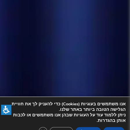
אנו משתמשים בעוגיות (Cookies) כדי להעניק לך את חוויית
הגלישה הטובה ביותר באתר שלנו.
ניתן ללמוד עוד על העוגיות שבהן אנו משתמשים או לכבות
אותן בהגדרות.