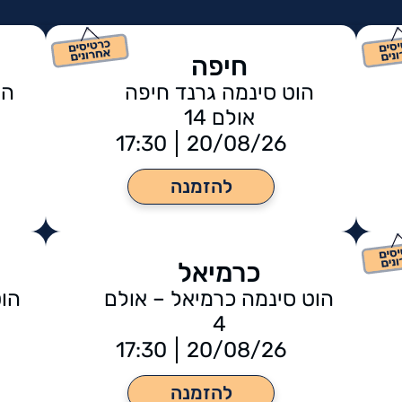
חיפה
הוט סינמה גרנד חיפה
הו
אולם 14
17:30
20/08/26
להזמנה
כרמיאל
הוט סינמה כרמיאל – אולם
הוט
4
17:30
20/08/26
להזמנה