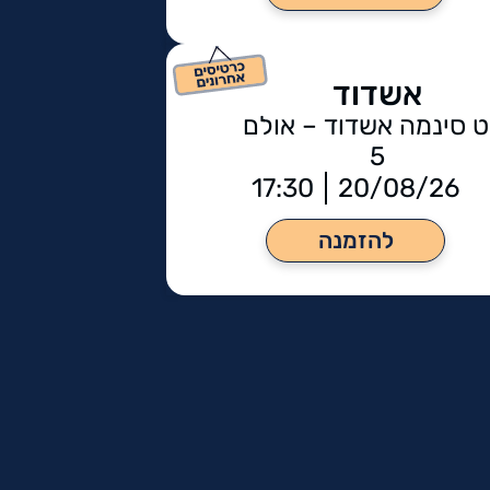
אשדוד
ט סינמה אשדוד – אולם
5
17:30
20/08/26
להזמנה