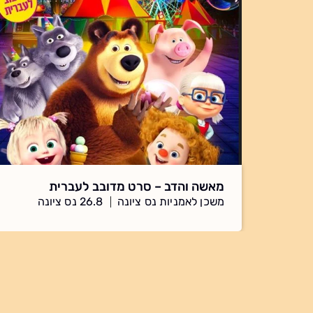
מאשה והדב – סרט מדובב לעברית
משכן לאמניות נס ציונה
26.8 נס ציונה