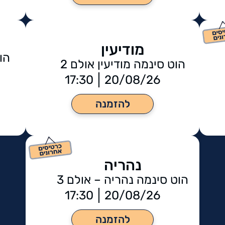
מודיעין
הו
הוט סינמה מודיעין אולם 2
17:30
20/08/26
להזמנה
נהריה
הוט סינמה נהריה – אולם 3
17:30
20/08/26
להזמנה