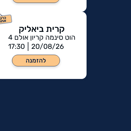
קרית ביאליק
הוט סינמה קריון אולם 4
17:30
20/08/26
להזמנה