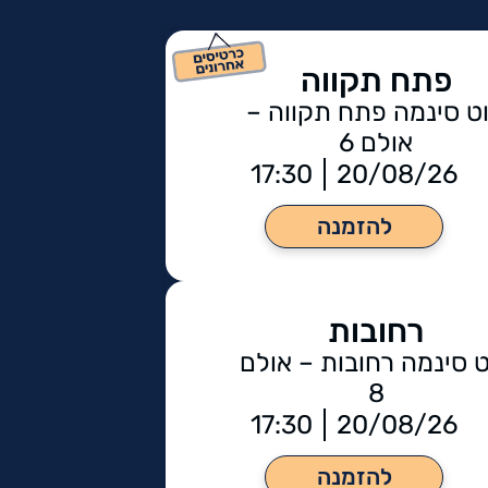
פתח תקווה
ט סינמה פתח תקווה –
אולם 6
17:30
20/08/26
להזמנה
רחובות
 סינמה רחובות – אולם
8
17:30
20/08/26
להזמנה