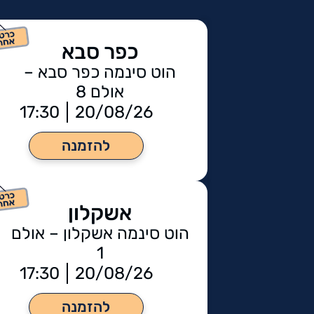
כפר סבא
הוט סינמה כפר סבא –
אולם 8
17:30
20/08/26
להזמנה
אשקלון
הוט סינמה אשקלון – אולם
1
17:30
20/08/26
להזמנה