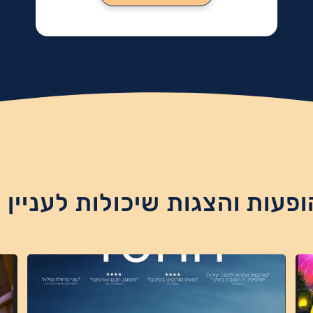
ופעות והצגות שיכולות לעניין 