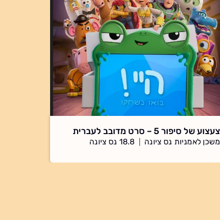
צעצוע של סיפור 5 – סרט מדובב לעברית
משכן לאמניות נס ציונה
18.8 נס ציונה