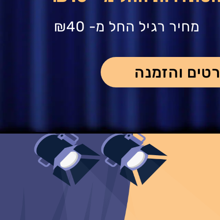
מחיר רגיל החל מ-
₪40
טים והזמנה