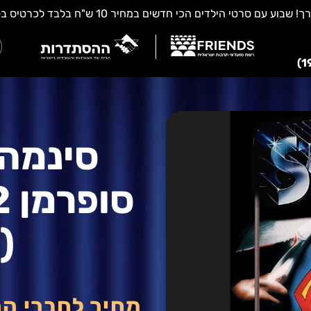
סינמה 
(1980)
מחיר לחברי ה