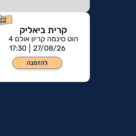
קרית ביאליק
הוט סינמה קריון אולם 4
17:30
27/08/26
להזמנה