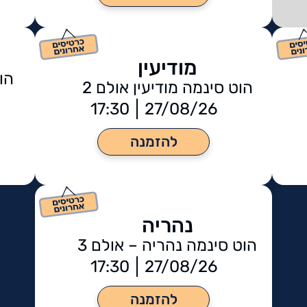
מודיעין
הו
הוט סינמה מודיעין אולם 2
17:30
27/08/26
להזמנה
נהריה
הוט סינמה נהריה – אולם 3
17:30
27/08/26
להזמנה