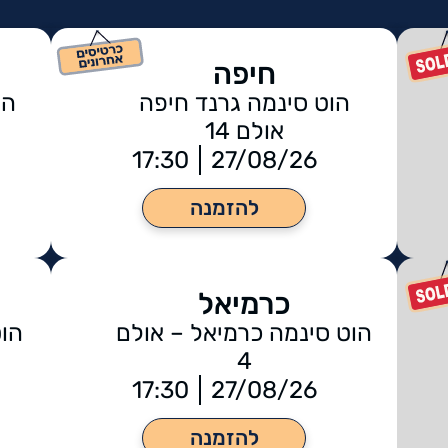
חיפה
הוט סינמה גרנד חיפה
הו
אולם 14
17:30
27/08/26
להזמנה
כרמיאל
הוט סינמה כרמיאל – אולם
הוט
4
17:30
27/08/26
להזמנה