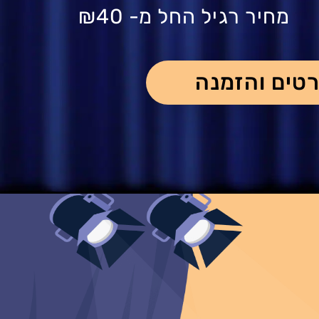
מחיר רגיל החל מ-
₪40
טים והזמנה