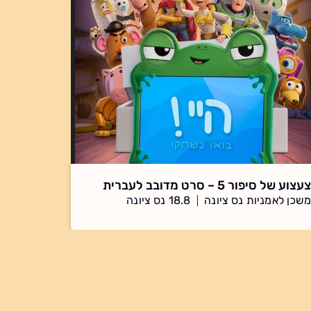
צעצוע של סיפור 5 – סרט מדובב לעברית
משכן לאמניות נס ציונה
18.8 נס ציונה