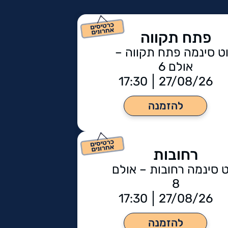
פתח תקווה
ט סינמה פתח תקווה –
אולם 6
17:30
27/08/26
להזמנה
רחובות
 סינמה רחובות – אולם
8
17:30
27/08/26
להזמנה