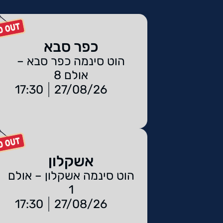
כפר סבא
הוט סינמה כפר סבא –
אולם 8
17:30
27/08/26
אשקלון
הוט סינמה אשקלון – אולם
1
17:30
27/08/26