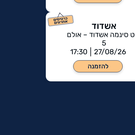
אשדוד
ט סינמה אשדוד – אולם
5
17:30
27/08/26
להזמנה