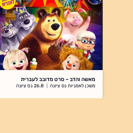
מאשה והדב – סרט מדובב לעברית
משכן לאמניות נס ציונה
26.8 נס ציונה