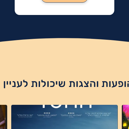
ופעות והצגות שיכולות לעניין 