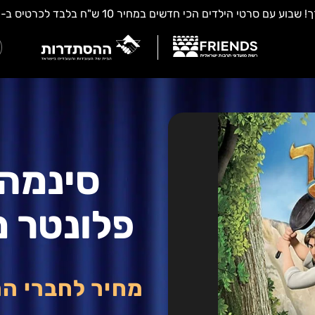
סינמה 
פלונטר 
מחיר לחברי ה