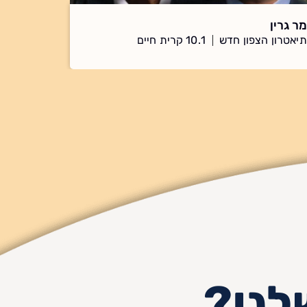
מר גרין
תיאטרון הצפון חדש
10.1 קרית חיים
לנו?