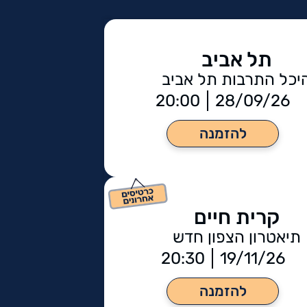
תל אביב
יכל התרבות תל אביב
20:00
28/09/26
להזמנה
קרית חיים
תיאטרון הצפון חדש
20:30
19/11/26
להזמנה