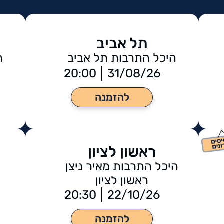
העברי
תל אביב
היכל התרבות תל אביב
ה
20:00
31/08/26
להזמנה
ראשון לציון
היכל התרבות מאיר ניצן
ראשון לציון
20:30
22/10/26
להזמנה