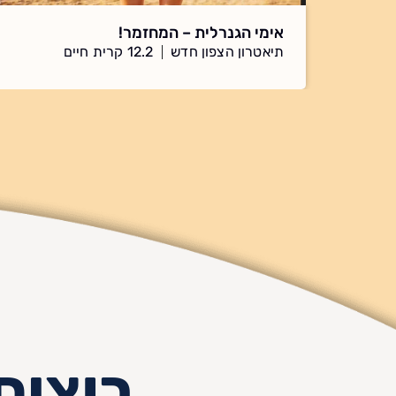
אימי הגנרלית – המחזמר!
תיאטרון הצפון חדש
12.2 קרית חיים
רוצים