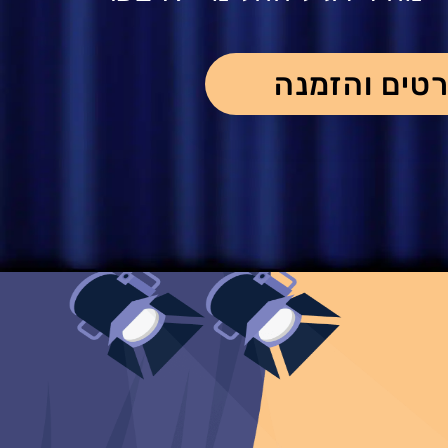
טים והזמנה