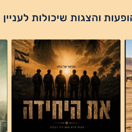
ופעות והצגות שיכולות לעניין 