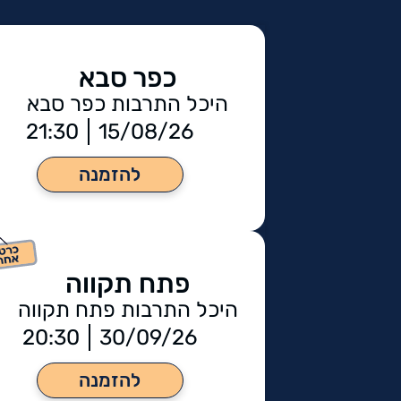
כפר סבא
היכל התרבות כפר סבא
21:30
15/08/26
להזמנה
פתח תקווה
היכל התרבות פתח תקווה
20:30
30/09/26
להזמנה