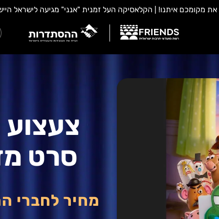
סרט מד
מחיר לחברי ה