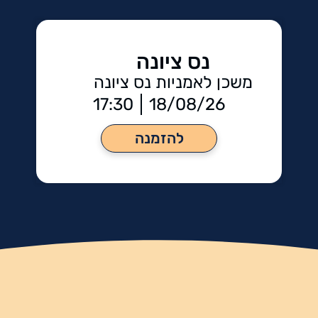
נס ציונה
משכן לאמניות נס ציונה
17:30
18/08/26
להזמנה