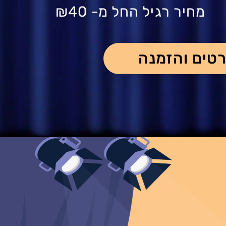
מחיר רגיל החל מ-
₪40
טים והזמנה