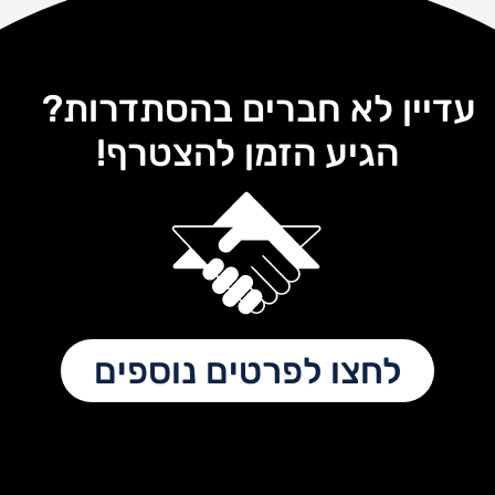
עדיין לא חברים בהסתדרות?
הגיע הזמן להצטרף!
לחצו לפרטים נוספים