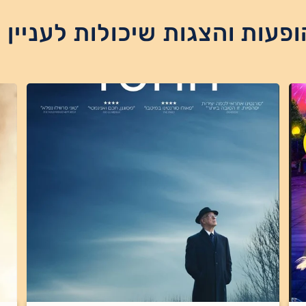
ופעות והצגות שיכולות לעניין 