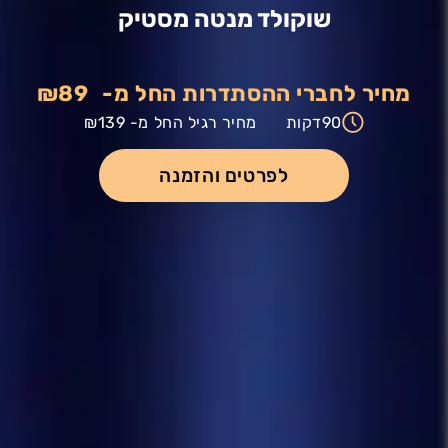
שוקולד מנטה מסטיק
מחיר לחברי ההסתדרות החל מ-
₪89
90
דקות
מחיר רגיל החל מ-
₪139
לפרטים והזמנה