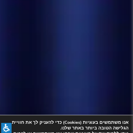
אנו משתמשים בעוגיות (Cookies) כדי להעניק לך את חוויית
הגלישה הטובה ביותר באתר שלנו.