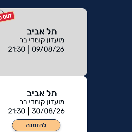
תל אביב
מועדון קומדי בר
21:30
09/08/26
תל אביב
מועדון קומדי בר
21:30
30/08/26
להזמנה