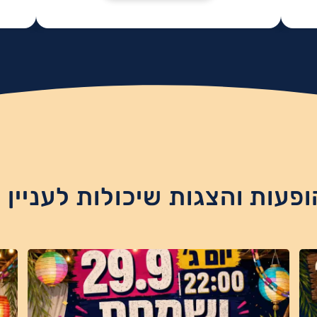
ופעות והצגות שיכולות לעניין 