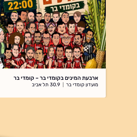
ארבעת המינים בקומדי בר – קומדי בר
מועדון קומדי בר
30.9 תל אביב