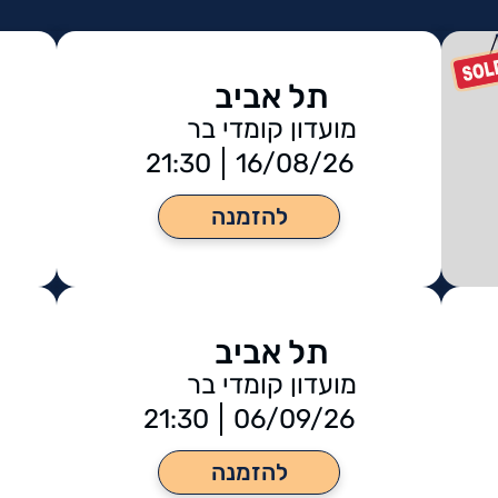
תל אביב
מועדון קומדי בר
21:30
16/08/26
להזמנה
תל אביב
מועדון קומדי בר
21:30
06/09/26
להזמנה