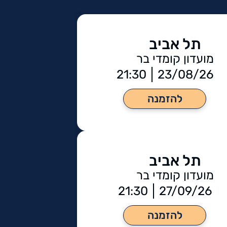
תל אביב
מועדון קומדי בר
21:30
23/08/26
להזמנה
תל אביב
מועדון קומדי בר
21:30
27/09/26
להזמנה