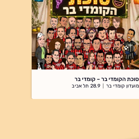
סוכת הקומדי בר – קומדי בר
מועדון קומדי בר
28.9 תל אביב