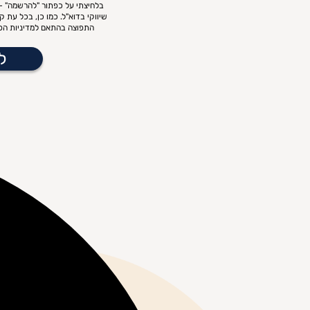
בלחיצתי על כפתור "להרשמה" – 
שיווקי בדוא"ל. כמו כן, בכל עת 
התפוצה בהתאם למדיניות הפר