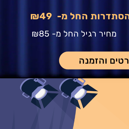
הסתדרות החל מ-
₪49
מחיר רגיל החל מ-
₪85
טים והזמנה