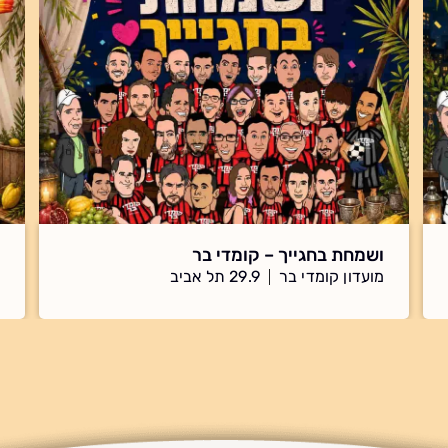
ושמחת בחגייך – קומדי בר
מועדון קומדי בר
29.9 תל אביב