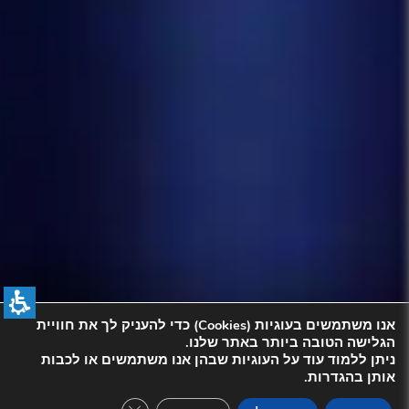
אנו משתמשים בעוגיות (Cookies) כדי להעניק לך את חוויית
הגלישה הטובה ביותר באתר שלנו.
ניתן ללמוד עוד על העוגיות שבהן אנו משתמשים או לכבות
אותן בהגדרות.
se GDPR Cookie Banner