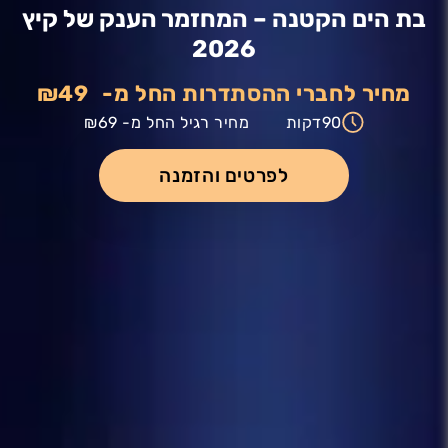
בת הים הקטנה – המחזמר הענק של קיץ
2026
מחיר לחברי ההסתדרות החל מ-
₪49
90
דקות
מחיר רגיל החל מ-
₪69
לפרטים והזמנה