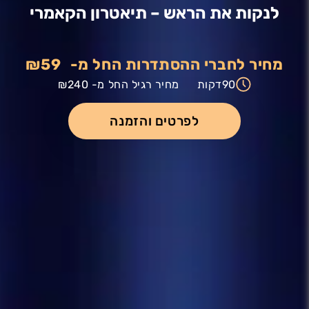
לנקות את הראש – תיאטרון הקאמרי
מחיר לחברי ההסתדרות החל מ-
₪59
90
דקות
מחיר רגיל החל מ-
₪240
לפרטים והזמנה