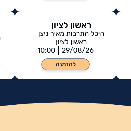
ראשון לציון
היכל התרבות מאיר ניצן
מ
ראשון לציון
10:00
29/08/26
להזמנה