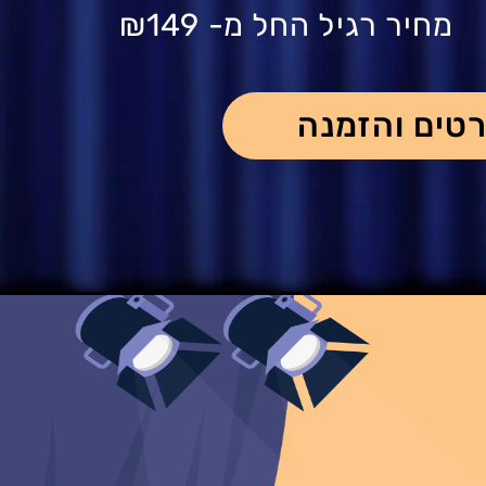
מחיר רגיל החל מ-
₪149
טים והזמנה