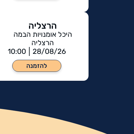
הרצליה
היכל אומנויות הבמה
הרצליה
10:00
28/08/26
להזמנה