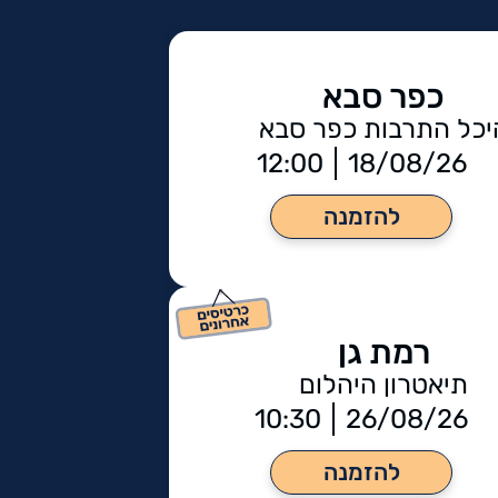
כפר סבא
יכל התרבות כפר סבא
12:00
18/08/26
להזמנה
רמת גן
תיאטרון היהלום
10:30
26/08/26
להזמנה