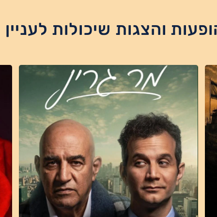
ופעות והצגות שיכולות לעניין 