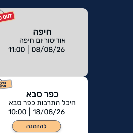
חיפה
אודיטוריום חיפה
11:00
08/08/26
כפר סבא
היכל התרבות כפר סבא
10:00
18/08/26
להזמנה