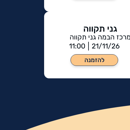
גני תקווה
רכז הבמה גני תקווה
11:00
21/11/26
להזמנה