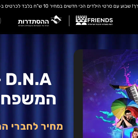
A
המשפחה
מחיר לחברי ה