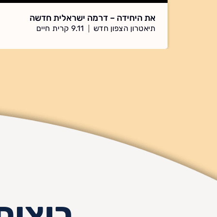
את היחידה – דרמה ישראלית חדשה
תיאטרון הצפון חדש
9.11 קרית חיים
רוצים